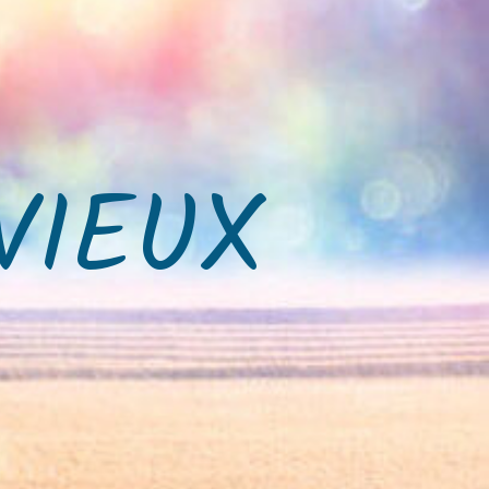
VIEUX