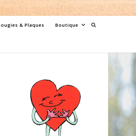
Bougies & Plaques
Boutique