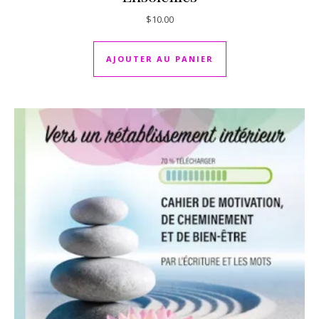
$
10.00
AJOUTER AU PANIER