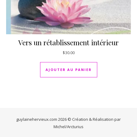
Vers un rétablissement intérieur
$
30.00
AJOUTER AU PANIER
guylainehervieux.com 2026 © Création & Réalisation par
Michel/Arcturius