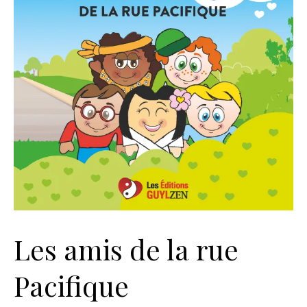
Les amis de la rue
Pacifique