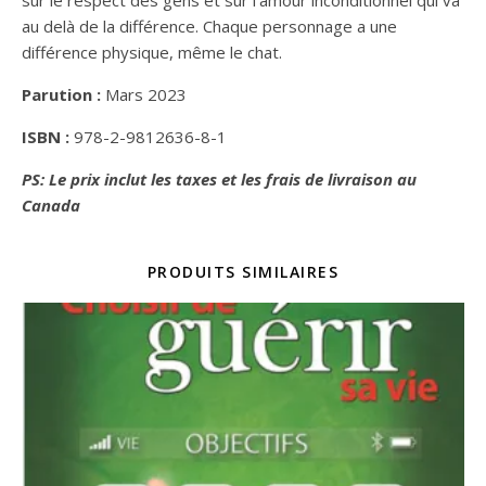
au delà de la différence. Chaque personnage a une
différence physique, même le chat.
Parution :
Mars 2023
ISBN :
978-2-9812636-8-1
PS: Le prix inclut les taxes et les frais de livraison au
Canada
PRODUITS SIMILAIRES